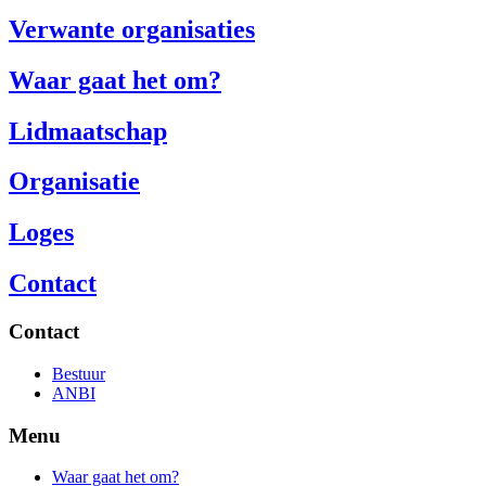
Verwante organisaties
Waar gaat het om?
Lidmaatschap
Organisatie
Loges
Contact
Contact
Bestuur
ANBI
Menu
Waar gaat het om?