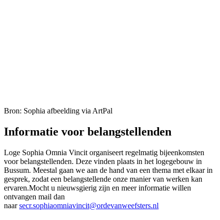
Bron: Sophia afbeelding via ArtPal
Informatie voor belangstellenden
Loge Sophia Omnia Vincit organiseert regelmatig bijeenkomsten
voor belangstellenden. Deze vinden plaats in het logegebouw in
Bussum. Meestal gaan we aan de hand van een thema met elkaar in
gesprek, zodat een belangstellende onze manier van werken kan
ervaren.Mocht u nieuwsgierig zijn en meer informatie willen
ontvangen mail dan
naar
secr.sophiaomniavincit@ordevanweefsters.nl